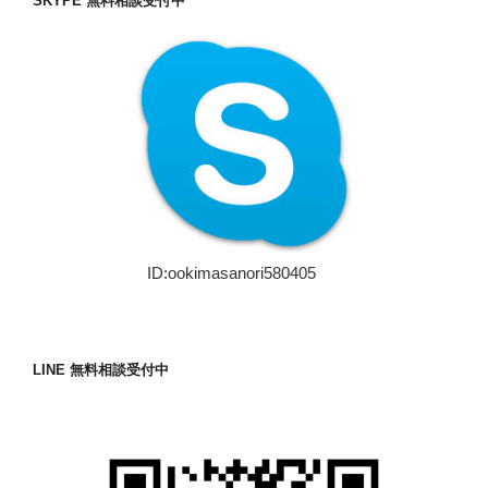
SKYPE 無料相談受付中
ID:ookimasanori580405
LINE 無料相談受付中