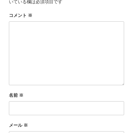
いている欄は必須項目です
コメント
※
名前
※
メール
※