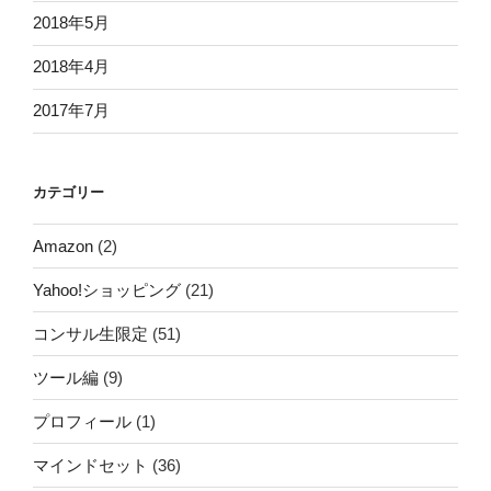
2018年5月
2018年4月
2017年7月
カテゴリー
Amazon
(2)
Yahoo!ショッピング
(21)
コンサル生限定
(51)
ツール編
(9)
プロフィール
(1)
マインドセット
(36)