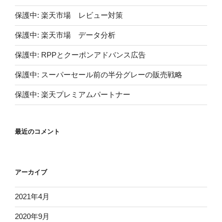
保護中: 楽天市場 レビュー対策
保護中: 楽天市場 データ分析
保護中: RPPとクーポンアドバンス広告
保護中: スーパーセール前の半分グレーの販売戦略
保護中: 楽天プレミアムパートナー
最近のコメント
アーカイブ
2021年4月
2020年9月