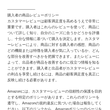
———————–
購入者の商品レビューポリシー
カスタマーレビューは顧客満足度を高めるうえで非常に
重要です。購入者はこれらのレビューを使って、商品に
ついて詳しく知り、自分のニーズに合うかどうかを評価
し、十分な情報に基づいて購入を決定します。カスタマ
ーレビューにより、商品に対する購入者の感想、商品の
どの機能または特徴を購入者が気に入っているか、どん
な部分を改善すべきかを把握できます。またレビューに
よって、出品者が商品を改善するのに役立つ情報を知る
ことができます。購入者と出品者がカスタマーレビュー
の利点を享受し続けるには、商品の顧客満足度を真正に
反映し続ける必要があります。
Amazonには、カスタマーレビューの信頼性の保護を目的
とする特定のポリシーがあります。これらのポリシーを
遵守し、Amazonの規約違反に気づいた場合は報告してく
ださい。以下のリンクから、Amazonポリシーのページを