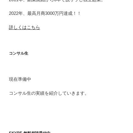
2022年、最高月商3000万円達成！！
詳しくはこちら
コンサル生
現在準備中
コンサル生の実績を紹介していきます。