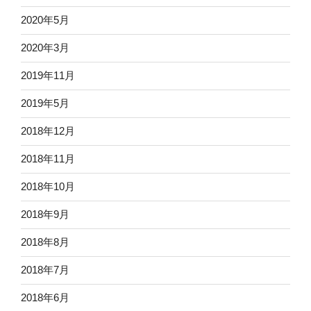
2020年5月
2020年3月
2019年11月
2019年5月
2018年12月
2018年11月
2018年10月
2018年9月
2018年8月
2018年7月
2018年6月