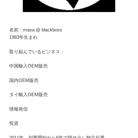
名前：masa @ blackboss
1983年生まれ
取り組んでいるビジネス：
中国輸入OEM販売
国内OEM販売
タイ輸入OEM販売
情報発信
投資
2011年、副業開始から6年で脱サラし独立起業。