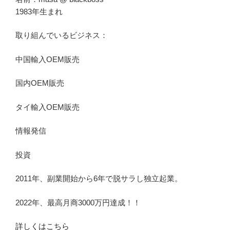
1983年生まれ
取り組んでいるビジネス：
中国輸入OEM販売
国内OEM販売
タイ輸入OEM販売
情報発信
投資
2011年、副業開始から6年で脱サラし独立起業。
2022年、最高月商3000万円達成！！
詳しくはこちら