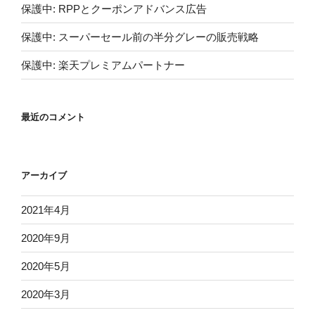
保護中: RPPとクーポンアドバンス広告
保護中: スーパーセール前の半分グレーの販売戦略
保護中: 楽天プレミアムパートナー
最近のコメント
アーカイブ
2021年4月
2020年9月
2020年5月
2020年3月