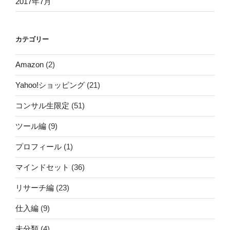
2017年7月
カテゴリー
Amazon
(2)
Yahoo!ショッピング
(21)
コンサル生限定
(51)
ツール編
(9)
プロフィール
(1)
マインドセット
(36)
リサーチ編
(23)
仕入編
(9)
未分類
(4)