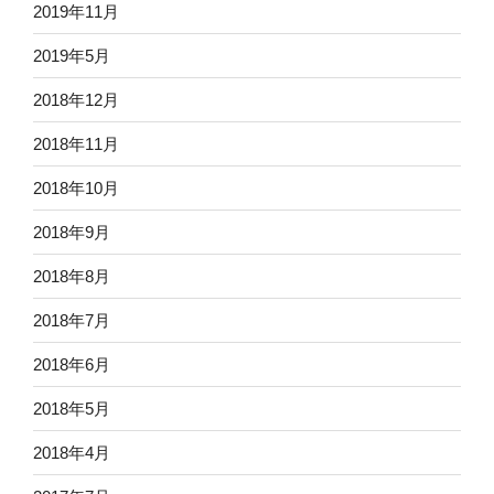
2019年11月
2019年5月
2018年12月
2018年11月
2018年10月
2018年9月
2018年8月
2018年7月
2018年6月
2018年5月
2018年4月