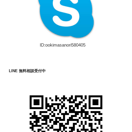
ID:ookimasanori580405
LINE 無料相談受付中