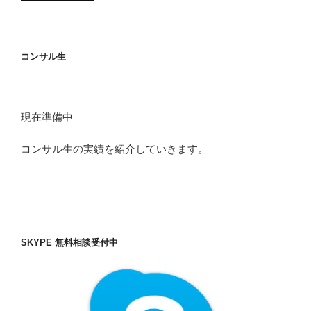
コンサル生
現在準備中
コンサル生の実績を紹介していきます。
SKYPE 無料相談受付中