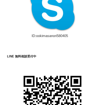
ID:ookimasanori580405
LINE 無料相談受付中