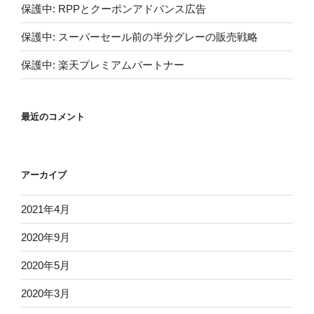
保護中: RPPとクーポンアドバンス広告
保護中: スーパーセール前の半分グレーの販売戦略
保護中: 楽天プレミアムパートナー
最近のコメント
アーカイブ
2021年4月
2020年9月
2020年5月
2020年3月