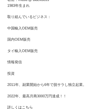
1983年生まれ
取り組んでいるビジネス：
中国輸入OEM販売
国内OEM販売
タイ輸入OEM販売
情報発信
投資
2011年、副業開始から6年で脱サラし独立起業。
2022年、最高月商3000万円達成！！
詳しくはこちら