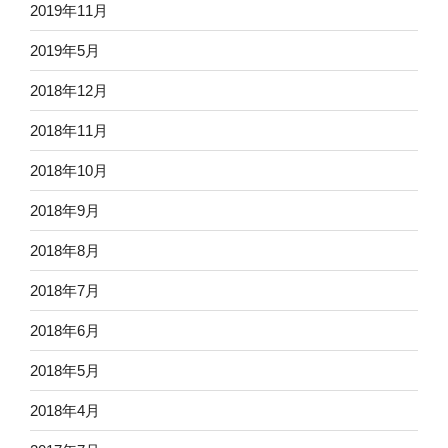
2019年11月
2019年5月
2018年12月
2018年11月
2018年10月
2018年9月
2018年8月
2018年7月
2018年6月
2018年5月
2018年4月