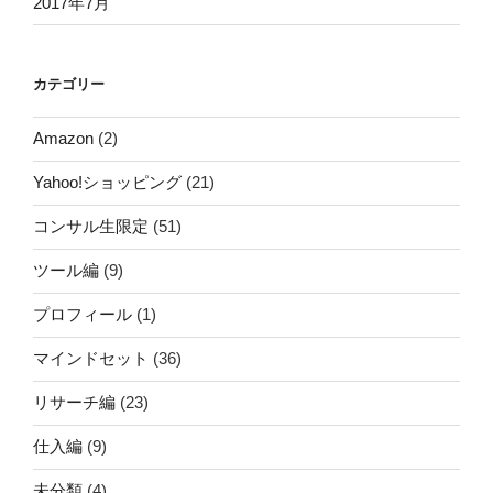
2017年7月
カテゴリー
Amazon
(2)
Yahoo!ショッピング
(21)
コンサル生限定
(51)
ツール編
(9)
プロフィール
(1)
マインドセット
(36)
リサーチ編
(23)
仕入編
(9)
未分類
(4)