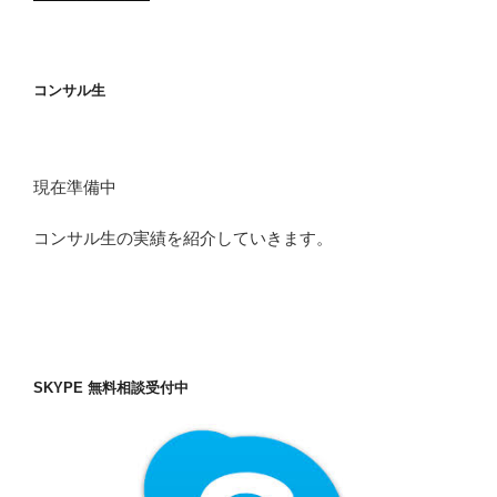
コンサル生
現在準備中
コンサル生の実績を紹介していきます。
SKYPE 無料相談受付中