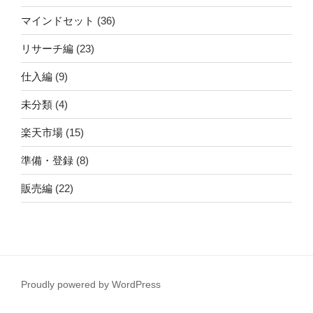
マインドセット
(36)
リサーチ編
(23)
仕入編
(9)
未分類
(4)
楽天市場
(15)
準備・登録
(8)
販売編
(22)
Proudly powered by WordPress