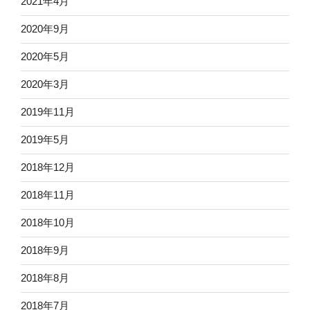
2021年4月
2020年9月
2020年5月
2020年3月
2019年11月
2019年5月
2018年12月
2018年11月
2018年10月
2018年9月
2018年8月
2018年7月