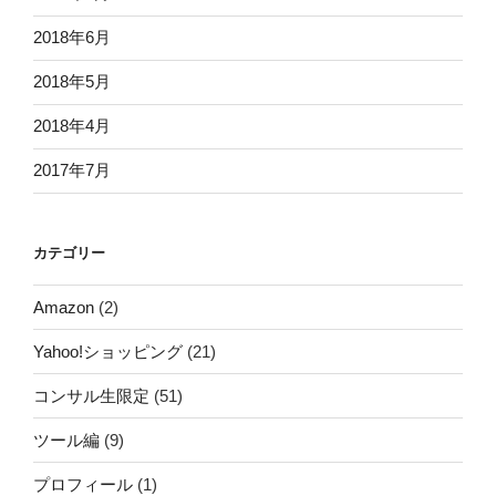
2018年6月
2018年5月
2018年4月
2017年7月
カテゴリー
Amazon
(2)
Yahoo!ショッピング
(21)
コンサル生限定
(51)
ツール編
(9)
プロフィール
(1)