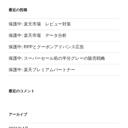
最近の投稿
保護中: 楽天市場 レビュー対策
保護中: 楽天市場 データ分析
保護中: RPPとクーポンアドバンス広告
保護中: スーパーセール前の半分グレーの販売戦略
保護中: 楽天プレミアムパートナー
最近のコメント
アーカイブ