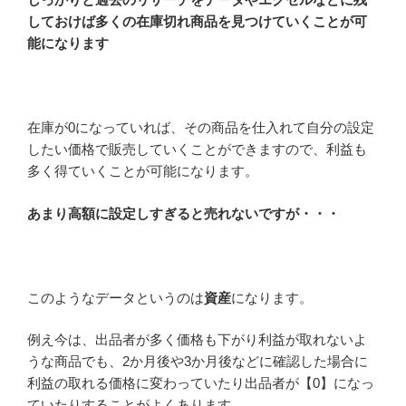
しておけば
多くの在庫切れ商品を見つけていくことが可
能になります
在庫が0になっていれば、その商品を仕入れて自分の設定
したい価格で販売していくことができますので、利益も
多く得ていくことが可能になります。
あまり高額に設定しすぎると売れないですが・・・
このようなデータというのは
資産
になります。
例え今は、出品者が多く価格も下がり利益が取れないよ
うな商品でも、2か月後や3か月後などに確認した場合に
利益の取れる価格に変わっていたり出品者が【0】になっ
ていたりすることがよくあります。