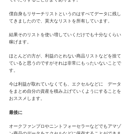
僕自身もリサーチリストというのはすべてデータに残し
てきましたので、莫大なリストを所有しています。
結果そのリストを使い増していくだけでも十分なくらい
稼げます。
ほとんどの方が、利益のとれない商品リストなどを捨て
ていると思うのですがそれは非常にもったいないことで
す。
今は利益が取れていなくても、エクセルなどに データ
をまとめ自分の資産を積み上げていくようにすることを
おススメします。
最後に
オークファンプロやニントフォーセラーなどでもアマゾ
ン商品のデータをエクセルなどに保存することができま