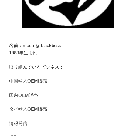
名前：masa @ blackboss
1983年生まれ
取り組んでいるビジネス：
中国輸入OEM販売
国内OEM販売
タイ輸入OEM販売
情報発信