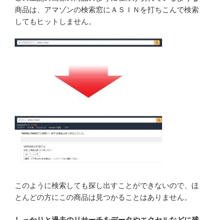
商品は、アマゾンの検索窓にＡＳＩＮを打ちこんで検索
してもヒットしません。
このように検索しても探し出すことができないので、ほ
とんどの方にこの商品は見つかることはありません。
しっかりと過去のリサーチをデータやエクセルなどに残