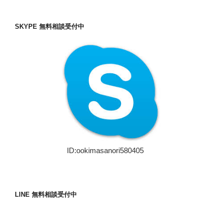
SKYPE 無料相談受付中
ID:ookimasanori580405
LINE 無料相談受付中