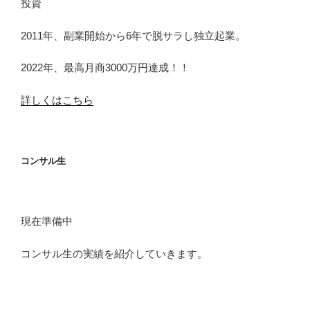
投資
2011年、副業開始から6年で脱サラし独立起業。
2022年、最高月商3000万円達成！！
詳しくはこちら
コンサル生
現在準備中
コンサル生の実績を紹介していきます。