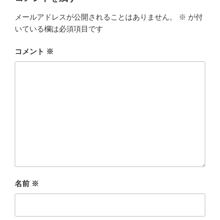
メールアドレスが公開されることはありません。
※
が付
いている欄は必須項目です
コメント
※
名前
※