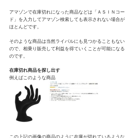
アマゾンで在庫切れになった商品などは「ＡＳＩＮコー
ド」を入力してアマゾン検索しても表示されない場合が
ほとんどです。
そのような商品は当然ライバルにも見つかることもない
ので、相乗り販売して利益を得ていくことが可能になる
のです。
在庫切れ商品を探し出す
例えばこのような商品
この上記の画像の商品のように在庫が切れているような