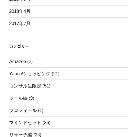
2018年4月
2017年7月
カテゴリー
Amazon
(2)
Yahoo!ショッピング
(21)
コンサル生限定
(51)
ツール編
(9)
プロフィール
(1)
マインドセット
(36)
リサーチ編
(23)