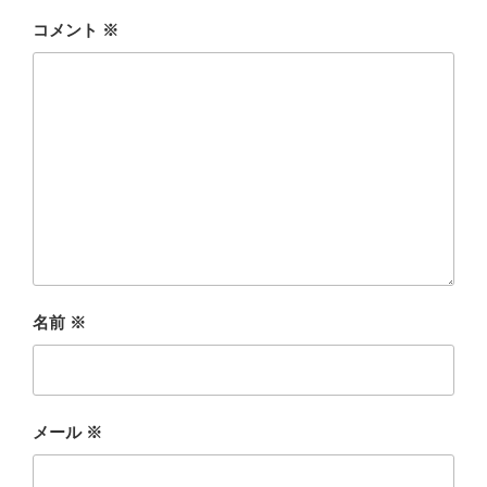
コメント
※
名前
※
メール
※