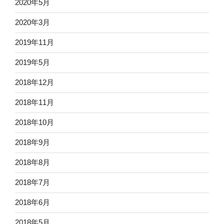
2020年5月
2020年3月
2019年11月
2019年5月
2018年12月
2018年11月
2018年10月
2018年9月
2018年8月
2018年7月
2018年6月
2018年5月