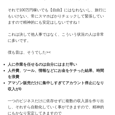
それで100万円稼いでも【自由】にはなれないし、旅行に
もいけない、常にスマホばかりチェックして緊張してい
ますので精神的にも安定はしないですね！
これは決して他人事ではなく、こういう状況の人は非常
に多いです。
僕も昔は、そうでした><
人に作業を任せるのは自分にはまだ早い
人件費、ツール、情報などにお金をケチった結果、時間
を浪費
アマゾン販売だけに集中しすぎてアカウント停止になり
収入が0
一つのビジネスだけに依存せずに複数の収入源を作り出
し、それすら自動化していく事ができますので、精神的
にもかなり安定してきますので