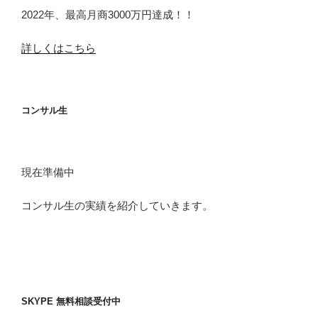
2022年、最高月商3000万円達成！！
詳しくはこちら
コンサル生
現在準備中
コンサル生の実績を紹介していきます。
SKYPE 無料相談受付中