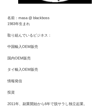
名前：masa @ blackboss
1983年生まれ
取り組んでいるビジネス：
中国輸入OEM販売
国内OEM販売
タイ輸入OEM販売
情報発信
投資
2011年、副業開始から6年で脱サラし独立起業。