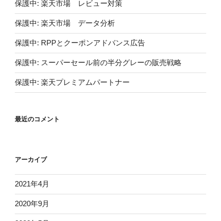
保護中: 楽天市場 レビュー対策
保護中: 楽天市場 データ分析
保護中: RPPとクーポンアドバンス広告
保護中: スーパーセール前の半分グレーの販売戦略
保護中: 楽天プレミアムパートナー
最近のコメント
アーカイブ
2021年4月
2020年9月