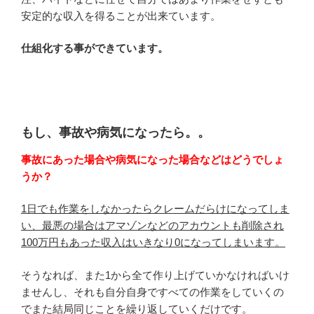
安定的な収入を得ることが出来ています。
仕組化する事ができています。
もし、事故や病気になったら。。
事故にあった場合や病気になった場合などはどうでしょ
うか？
1日でも作業をしなかったらクレームだらけになってしま
い、最悪の場合はアマゾンなどのアカウントも削除され
100万円もあった収入はいきなり0になってしまいます。
そうなれば、また1から全て作り上げていかなければいけ
ませんし、それも自分自身ですべての作業をしていくの
でまた結局同じことを繰り返していくだけです。