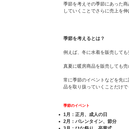
季節を考えその季節にあった商
していくことでさらに売上を伸
季節を考えるとは？
例えば、冬に水着を販売しても
真夏に暖房商品を販売しても売
常に季節のイベントなどを先に
品を取り扱っていくことだけで
季節のイベント
1月：正月、成人の日
2月：バレンタイン、節分
3月：ひな祭り、卒業式