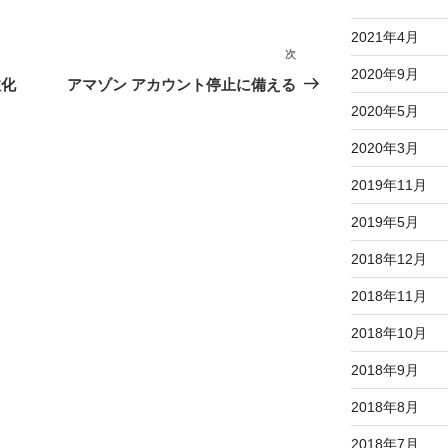
2021年4月
次
次
2020年9月
の
注化
アマゾン アカウント停止に備える
投
2020年5月
稿
2020年3月
2019年11月
2019年5月
2018年12月
2018年11月
2018年10月
2018年9月
2018年8月
2018年7月