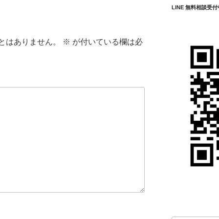
LINE 無料相談受付
とはありません。
※
が付いている欄は必