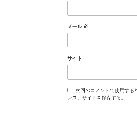
メール
※
サイト
次回のコメントで使用する
レス、サイトを保存する。