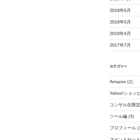
2018年6月
2018年5月
2018年4月
2017年7月
カテゴリー
Amazon
(2)
Yahoo!ショッ
コンサル生限
ツール編
(9)
プロフィール
(
マインドセッ