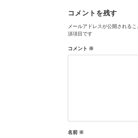
コメントを残す
メールアドレスが公開されるこ
須項目です
コメント
※
名前
※