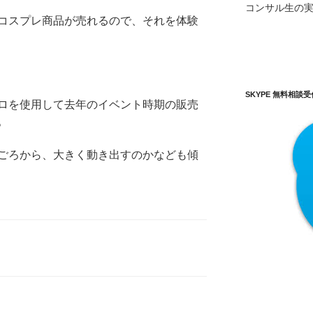
コンサル生の
コスプレ商品が売れるので、それを体験
SKYPE 無料相談
ロを使用して去年のイベント時期の販売
。
ごろから、大きく動き出すのかなども傾
ID:ookim